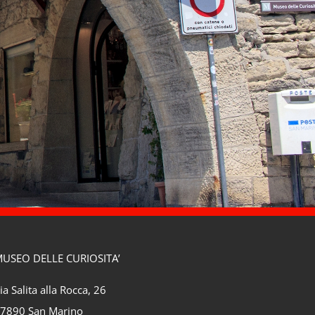
USEO DELLE CURIOSITA’
ia Salita alla Rocca, 26
7890 San Marino