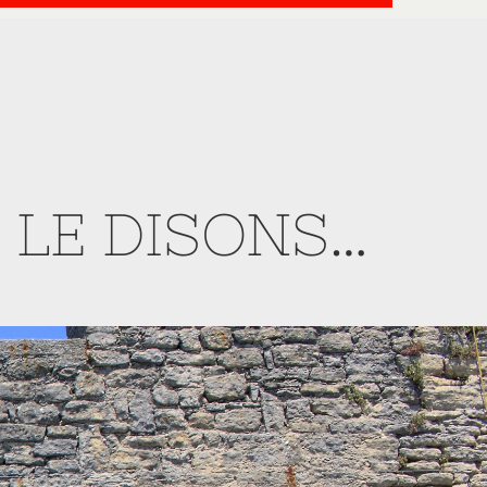
 LE DISONS…