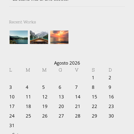
Recent Works
Agosto 2026
L
M
M
G
V
S
D
1
2
3
4
5
6
7
8
9
10
11
12
13
14
15
16
17
18
19
20
21
22
23
24
25
26
27
28
29
30
31