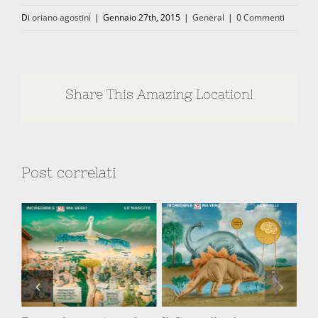
Di
oriano agostini
|
Gennaio 27th, 2015
|
General
|
0 Commenti
Share This Amazing Location!
Post correlati