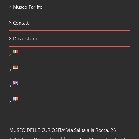
Museo Tariffe
Contatti
Dove siamo
MUSEO DELLE CURIOSITA’ Via Salita alla Rocca, 26