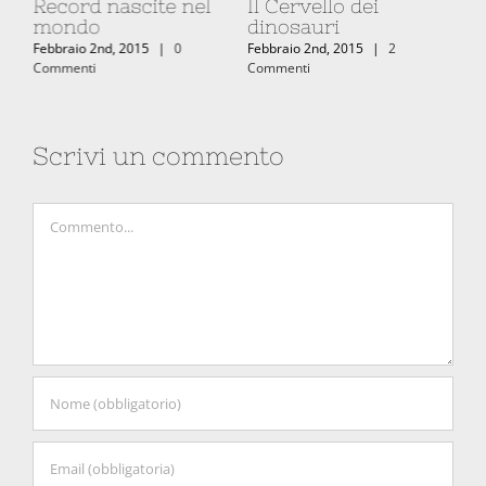
Record nascite nel
Il Cervello dei
mondo
dinosauri
Febbraio 2nd, 2015
|
0
Febbraio 2nd, 2015
|
2
Commenti
Commenti
Scrivi un commento
Commento