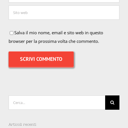
Salva il mio nome, email e sito web in questo
browser per la prossima volta che commento.
Cerca
per:
Articoli recenti