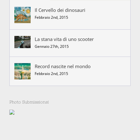
Il Cervello dei dinosauri
Febbraio 2nd, 2015
La stana vita di uno scooter
Gennaio 27th, 2015
Record nascite nel mondo
Febbraio 2nd, 2015
Photo Submissions!