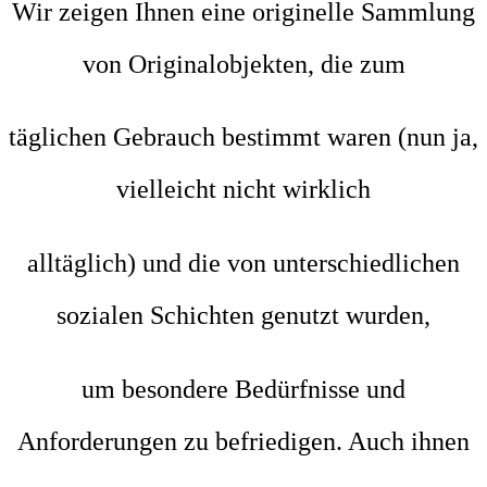
Wir zeigen Ihnen eine originelle Sammlung
von Originalobjekten, die zum
täglichen Gebrauch bestimmt waren (nun ja,
vielleicht nicht
wirklich
alltäglich)
und die von unterschiedlichen
sozialen Schichten genutzt wurden,
um besondere Bedürfnisse und
Anforderungen zu befriedigen. Auch ihnen