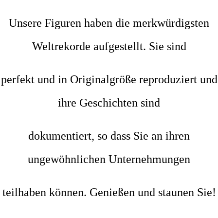
Unsere Figuren haben die merkwürdigsten
Weltrekorde aufgestellt. Sie sind
perfekt und in Originalgröße reproduziert und
ihre Geschichten sind
dokumentiert, so dass Sie an ihren
ungewöhnlichen Unternehmungen
teilhaben können. Genießen und staunen Sie!