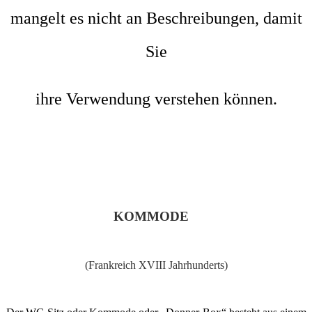
mangelt es nicht an Beschreibungen, damit
Sie
ihre Verwendung verstehen können.
KOMMODE
(Frankreich XVIII Jahrhunderts)