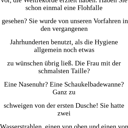
schon einmal eine
Flohfalle
gesehen?
Sie wurde von unseren Vorfahren in
den
vergangenen
Jahrhunderten
benutzt, als die Hygiene
allgemein noch etwas
zu wünschen übrig ließ.
Die Frau mit der
schmalsten Taille?
Eine Nasenuhr? Eine Schaukelbadewanne?
Ganz zu
schweigen von der ersten Dusche!
Sie hatte
zwei
Wasserstrahlen, einen von oben und einen vo