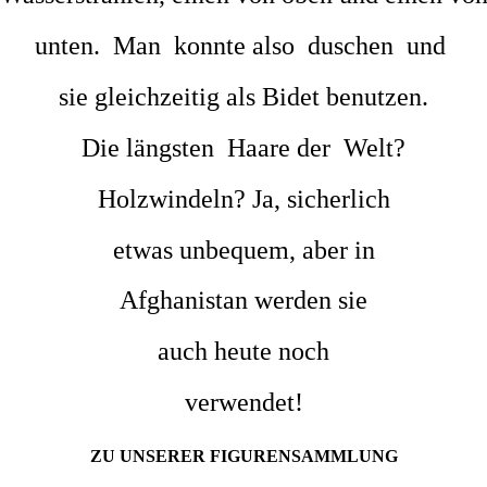
unten. Man konnte also duschen und
sie gleichzeitig als Bidet benutzen.
Die längsten Haare der Welt?
Holzwindeln?
Ja, sicherlich
etwas
unbequem, aber in
Afghanistan
werden sie
auch heute
noch
verwendet!
ZU UNSERER FIGURENSAMMLUNG