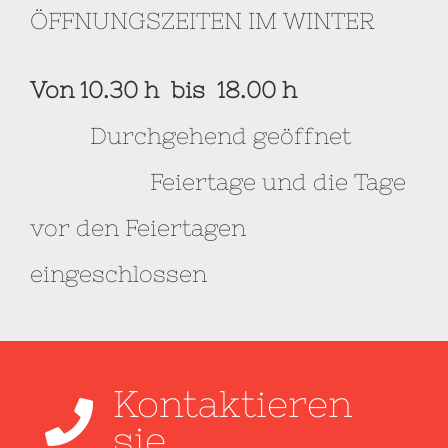
ÖFFNUNGSZEITEN IM WINTER
Von 10.30 h bis 18.00
h
Durchgehend geöffnet
Feiertage und die Tage
vor den Feiertagen
eingeschlossen
Kontaktieren
sie