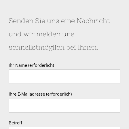
Senden Sie uns eine Nachricht
und wir melden uns
schnellstmöglich bei Ihnen.
Ihr Name (erforderlich)
Ihre E-Mailadresse (erforderlich)
Betreff