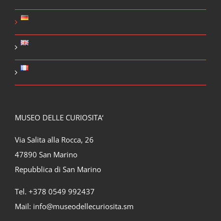
MUSEO DELLE CURIOSITA‘
Via Salita alla Rocca, 26
47890 San Marino
Repubblica di San Marino
Tel. +378 0549 992437
Mail:
info@museodellecuriosita.sm