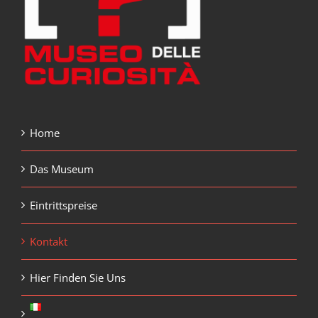
Home
Das Museum
Eintrittspreise
Kontakt
Hier Finden Sie Uns