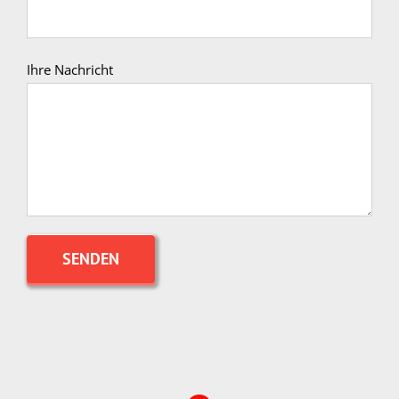
Ihre Nachricht