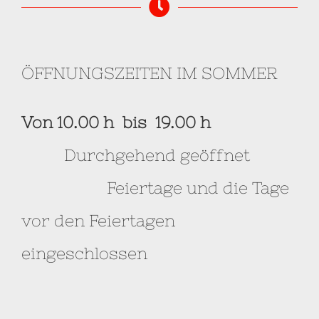
ÖFFNUNGSZEITEN IM SOMMER
Von 10.00 h bis 19.00
h
Durchgehend geöffnet
Feiertage und die Tage
vor den Feiertagen
eingeschlossen