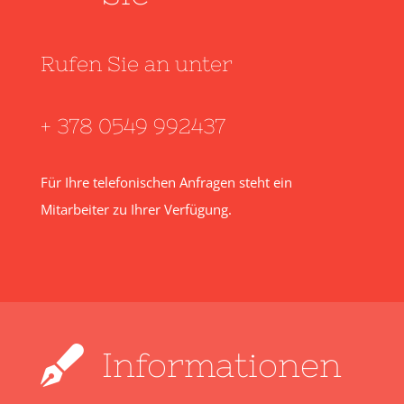
Rufen Sie an unter
+ 378 0549 992437
Für Ihre telefonischen Anfragen steht ein
Mitarbeiter zu Ihrer Verfügung.
Informationen