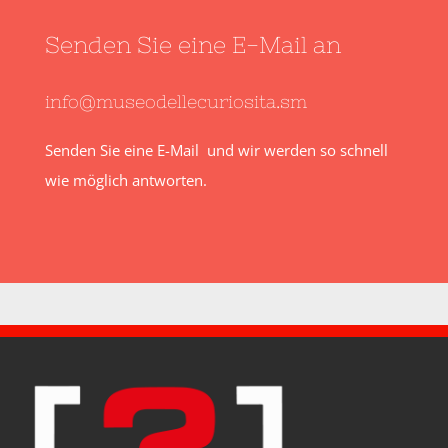
Senden Sie eine E-Mail an
info@museodellecuriosita.sm
Senden Sie eine E-Mail und wir werden so schnell
wie möglich antworten.